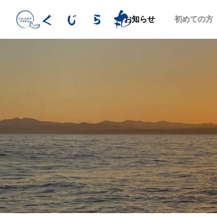
お知らせ
初めての方