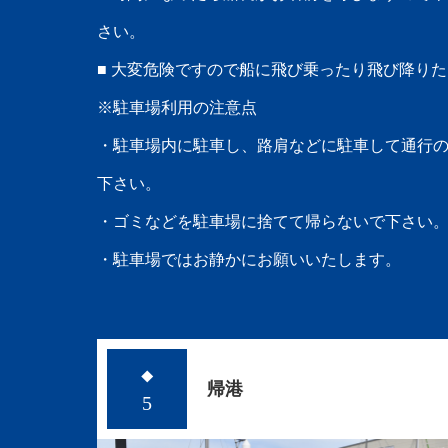
さい。
■ 大変危険ですので船に飛び乗ったり飛び降り
※駐車場利用の注意点
・駐車場内に駐車し、路肩などに駐車して通行
下さい。
・ゴミなどを駐車場に捨てて帰らないで下さい
・駐車場ではお静かにお願いいたします。
◆
帰港
5