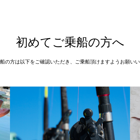
初めてご乗船の方へ
船の方は以下をご確認いただき、ご乗船頂けますようお願いい