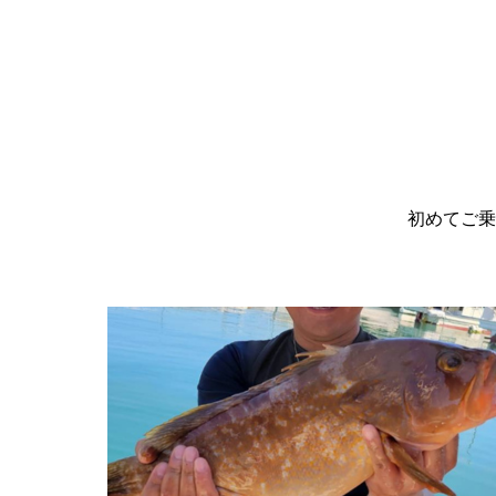
初めてご乗