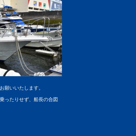
をお願いいたします。
び乗ったりせず、船長の合図