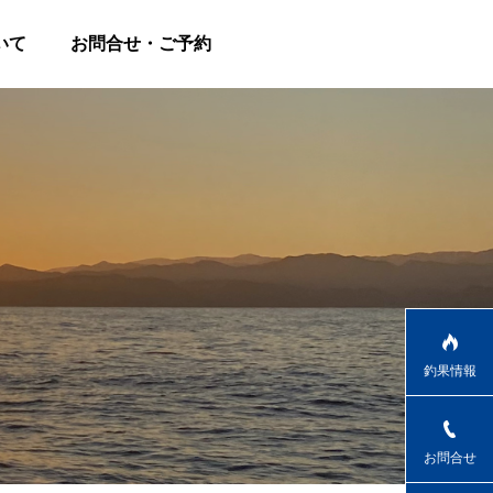
いて
お問合せ・ご予約
釣果情報
お問合せ