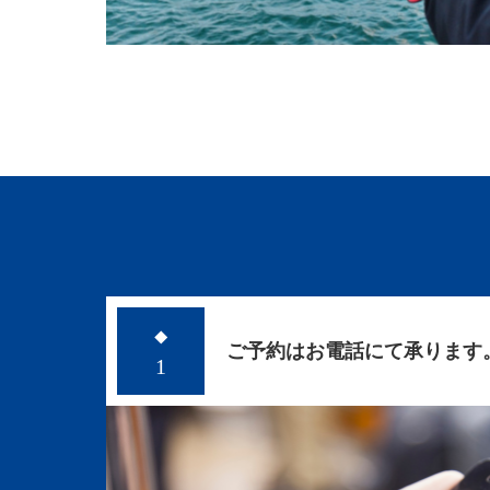
◆
ご予約はお電話にて承ります
1