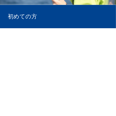
初めての方