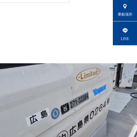
乗船場所
LINE