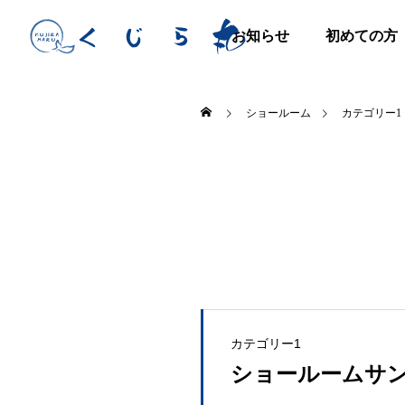
お知らせ
初めての方
ショールーム
カテゴリー1
カテゴリー1
ショールームサン