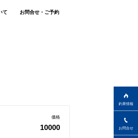
いて
お問合せ・ご予約
釣果情報
価格
10000
お問合せ