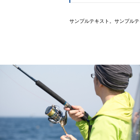
サンプルテキスト。サンプルテ