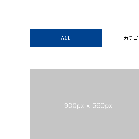
ALL
カテゴ