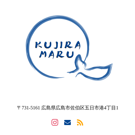
〒731-5161 広島県広島市佐伯区五日市港4丁目1