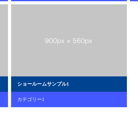
ショールームサンプル1
カテゴリー1