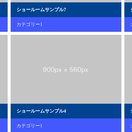
ショールームサンプル7
カテゴリー1
ショールームサンプル4
カテゴリー1