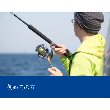
初めての方