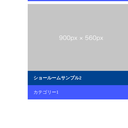
ショールームサンプル2
カテゴリー1