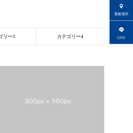
乗船場所
ゴリー3
カテゴリー4
LINE