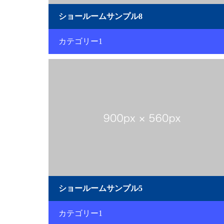
ショールームサンプル8
カテゴリー1
ショールームサンプル5
カテゴリー1