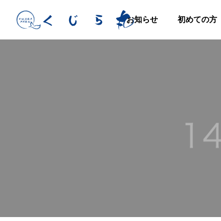
お知らせ
初めての方