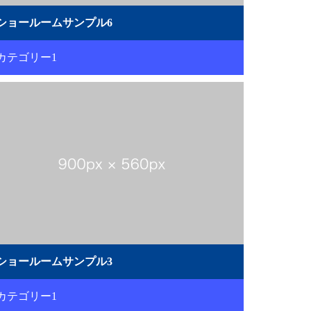
ショールームサンプル6
カテゴリー1
ショールームサンプル3
カテゴリー1