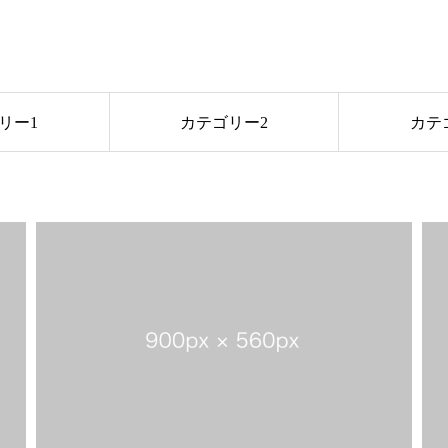
リー1
カテゴリー2
カテ