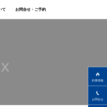
いて
お問合せ・ご予約
釣果情報
お問合せ