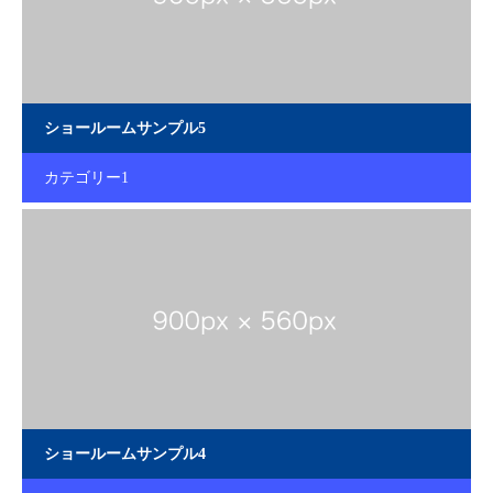
ショールームサンプル5
カテゴリー1
ショールームサンプル4