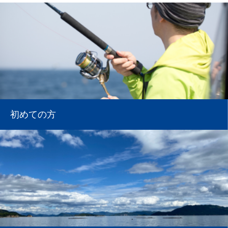
初めての方