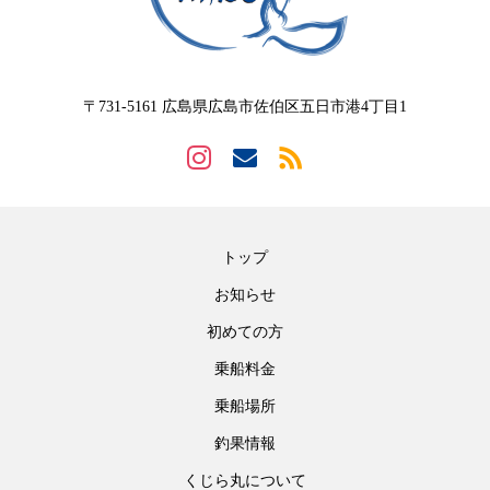
〒731-5161 広島県広島市佐伯区五日市港4丁目1
トップ
お知らせ
初めての方
乗船料金
乗船場所
釣果情報
くじら丸について