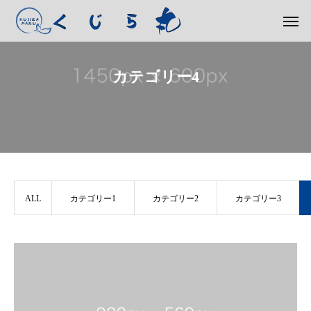
カテゴリー4
ALL
カテゴリー1
カテゴリー2
カテゴリー3