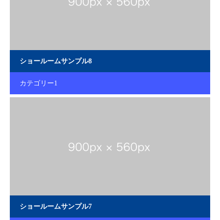
ショールームサンプル8
カテゴリー1
ショールームサンプル7