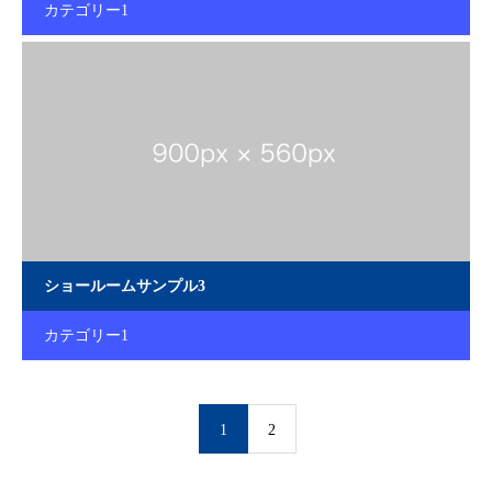
カテゴリー1
ショールームサンプル3
カテゴリー1
1
2