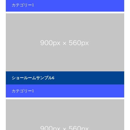
カテゴリー1
ショールームサンプル6
カテゴリー1