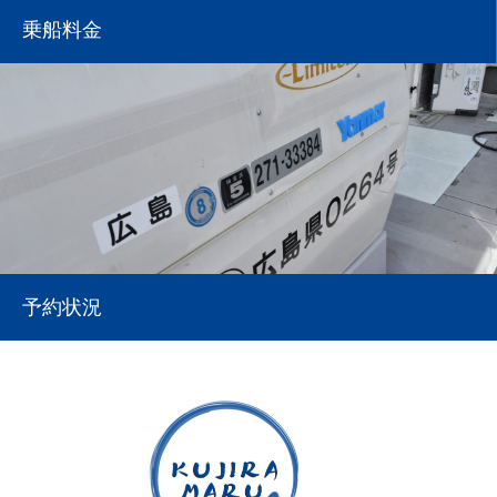
乗船料金
予約状況